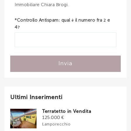
Immobiliare Chiara Brogi.
*Controllo Antispam: qual è il numero fra 2 e
4?
Invia
Ultimi Inserimenti
Terratetto in Vendita
125.000 €
Lamporecchio