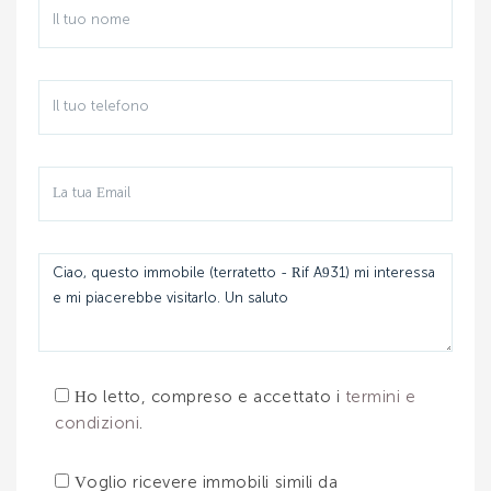
Ho letto, compreso e accettato i
termini e
condizioni
.
Voglio ricevere immobili simili da