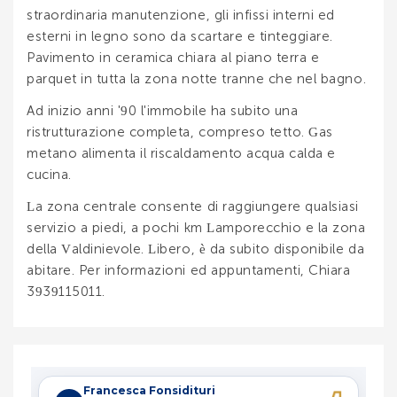
straordinaria manutenzione, gli infissi interni ed
esterni in legno sono da scartare e tinteggiare.
Pavimento in ceramica chiara al piano terra e
parquet in tutta la zona notte tranne che nel bagno.
Ad inizio anni '90 l'immobile ha subito una
ristrutturazione completa, compreso tetto. Gas
metano alimenta il riscaldamento acqua calda e
cucina.
La zona centrale consente di raggiungere qualsiasi
servizio a piedi, a pochi km Lamporecchio e la zona
della Valdinievole. Libero, è da subito disponibile da
abitare. Per informazioni ed appuntamenti, Chiara
3939115011.