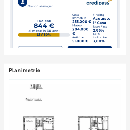
Planimetrie