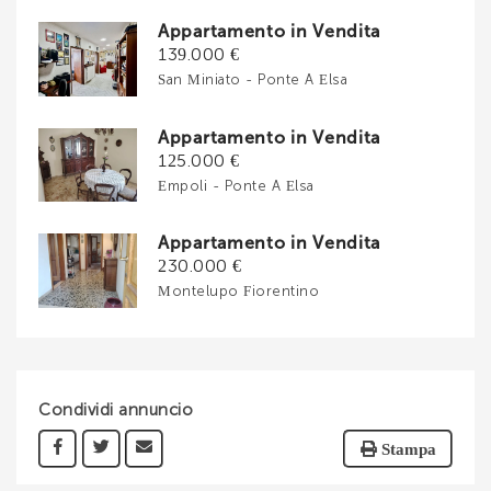
Appartamento in Vendita
139.000 €
San Miniato - Ponte A Elsa
Appartamento in Vendita
125.000 €
Empoli - Ponte A Elsa
Appartamento in Vendita
230.000 €
Montelupo Fiorentino
Condividi annuncio
Stampa