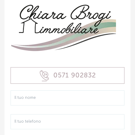
0571 902832