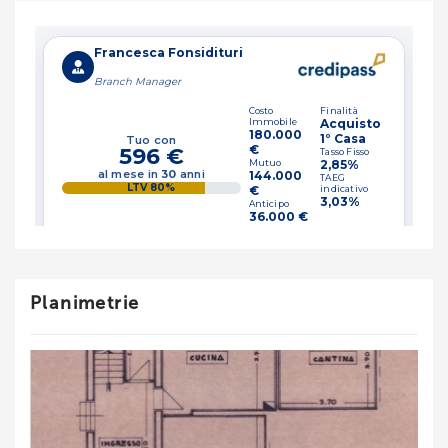
Planimetrie