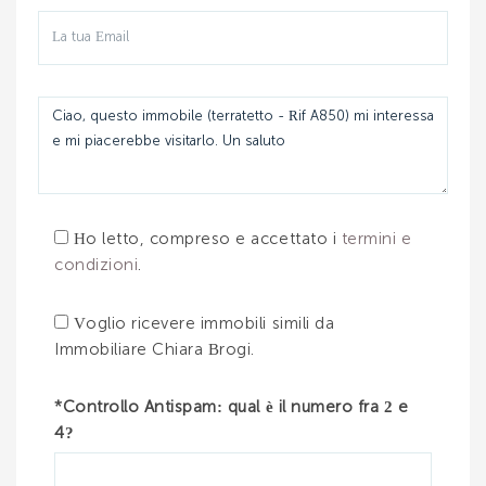
Ho letto, compreso e accettato i
termini e
condizioni
.
Voglio ricevere immobili simili da
Immobiliare Chiara Brogi.
*Controllo Antispam: qual è il numero fra 2 e
4?