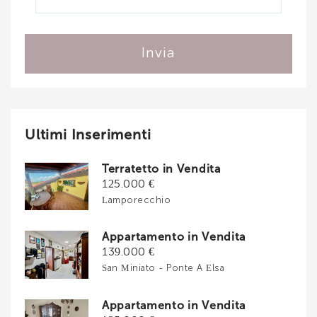
Invia
Ultimi Inserimenti
Terratetto in Vendita
125.000 €
Lamporecchio
Appartamento in Vendita
139.000 €
San Miniato - Ponte A Elsa
Appartamento in Vendita