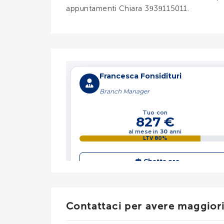
appuntamenti Chiara 3939115011.
Contattaci per avere maggior