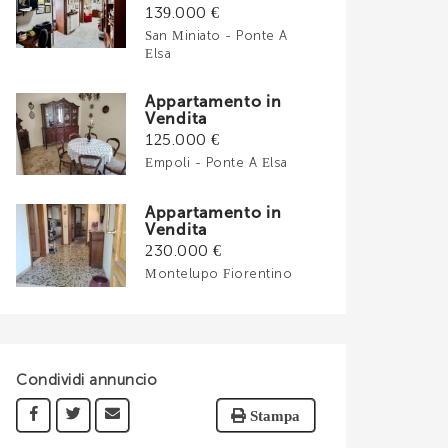
139.000 €
San Miniato - Ponte A
Elsa
Appartamento in
Vendita
125.000 €
Empoli - Ponte A Elsa
Appartamento in
Vendita
230.000 €
Montelupo Fiorentino
Condividi annuncio
Stampa