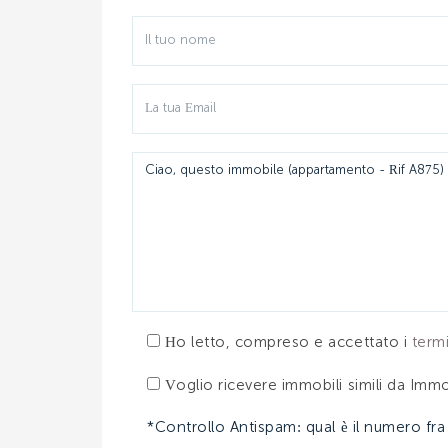
Ho letto, compreso e accettato i
term
Voglio ricevere immobili simili da Immo
*Controllo Antispam: qual è il numero fra