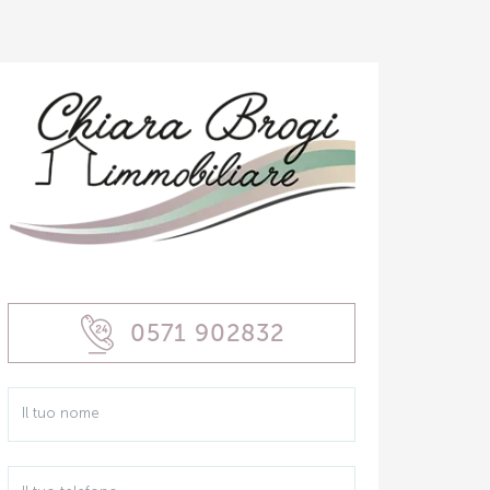
0571 902832