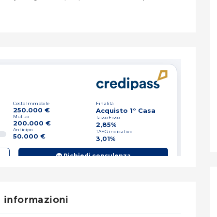
i informazioni