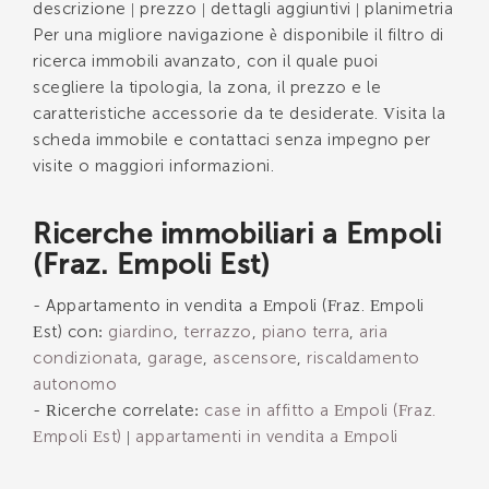
descrizione | prezzo | dettagli aggiuntivi | planimetria
Per una migliore navigazione è disponibile il filtro di
ricerca immobili avanzato, con il quale puoi
scegliere la tipologia, la zona, il prezzo e le
caratteristiche accessorie da te desiderate. Visita la
scheda immobile e contattaci senza impegno per
visite o maggiori informazioni.
Ricerche immobiliari a Empoli
(Fraz. Empoli Est)
- Appartamento in vendita a Empoli (Fraz. Empoli
Est) con:
giardino
,
terrazzo
,
piano terra
,
aria
condizionata
,
garage
,
ascensore
,
riscaldamento
autonomo
- Ricerche correlate:
case in affitto a Empoli (Fraz.
Empoli Est)
|
appartamenti in vendita a Empoli