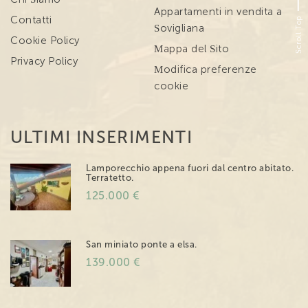
Appartamenti in vendita a
Scroll Top
Contatti
Sovigliana
Cookie Policy
Mappa del Sito
Privacy Policy
Modifica preferenze
cookie
ULTIMI INSERIMENTI
Lamporecchio appena fuori dal centro abitato.
Terratetto.
125.000 €
San miniato ponte a elsa.
139.000 €