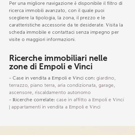
Per una migliore navigazione è disponibile il filtro di
ricerca immobili avanzato, con il quale puoi
scegliere la tipologia, la zona, il prezzo e le
caratteristiche accessorie da te desiderate. Visita la
scheda immobile e contattaci senza impegno per
visite o maggiori informazioni.
Ricerche immobiliari nelle
zone di Empoli e Vinci
- Case in vendita a Empoli e Vinci con:
giardino
,
terrazzo
,
piano terra
,
aria condizionata
,
garage
,
ascensore
,
riscaldamento autonomo
- Ricerche correlate:
case in affitto a Empoli e Vinci
|
appartamenti in vendita a Empoli e Vinci