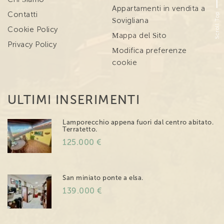
Appartamenti in vendita a
Scroll Top
Contatti
Sovigliana
Cookie Policy
Mappa del Sito
Privacy Policy
Modifica preferenze
cookie
ULTIMI INSERIMENTI
Lamporecchio appena fuori dal centro abitato.
Terratetto.
125.000 €
San miniato ponte a elsa.
139.000 €